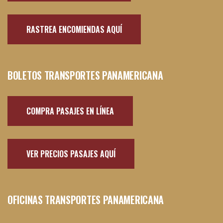
RASTREA ENCOMIENDAS AQUÍ
BOLETOS TRANSPORTES PANAMERICANA
COMPRA PASAJES EN LÍNEA
VER PRECIOS PASAJES AQUÍ
OFICINAS TRANSPORTES PANAMERICANA