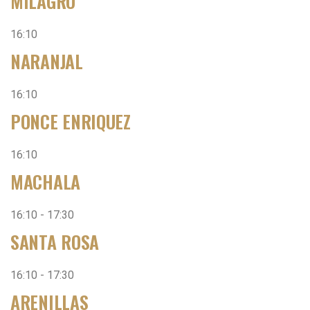
MILAGRO
16:10
NARANJAL
16:10
PONCE ENRIQUEZ
16:10
MACHALA
16:10 - 17:30
SANTA ROSA
16:10 - 17:30
ARENILLAS