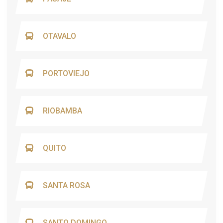
OTAVALO
PORTOVIEJO
RIOBAMBA
QUITO
SANTA ROSA
SANTO DOMINGO