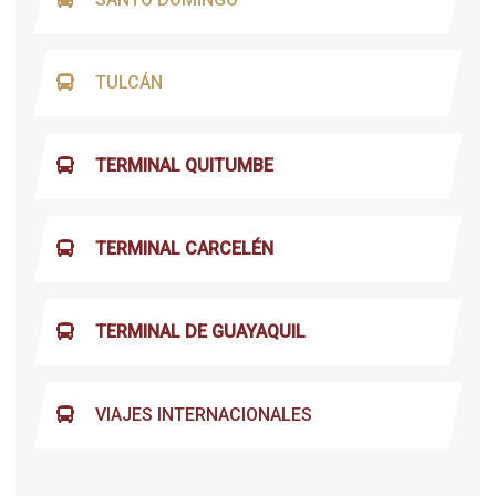
TULCÁN
TERMINAL QUITUMBE
TERMINAL CARCELÉN
TERMINAL DE GUAYAQUIL
VIAJES INTERNACIONALES