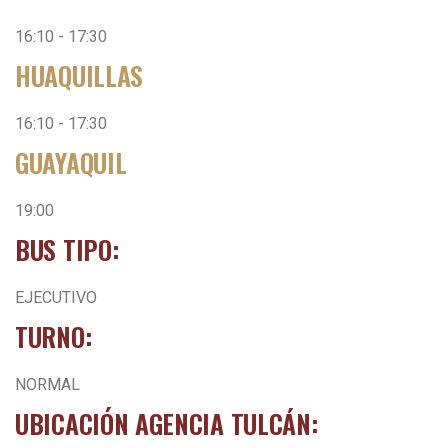
16:10 - 17:30
HUAQUILLAS
16:10 - 17:30
GUAYAQUIL
19:00
BUS TIPO:
EJECUTIVO
TURNO:
NORMAL
UBICACIÓN AGENCIA TULCÁN: