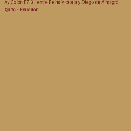
Av Colón E7-31 entre Reina Victoria y Diego de Almagro.
Quito - Ecuador