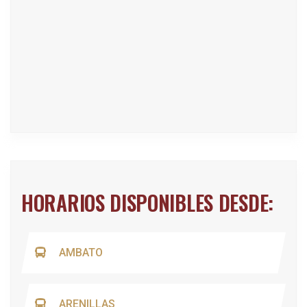
HORARIOS DISPONIBLES DESDE:
AMBATO
ARENILLAS