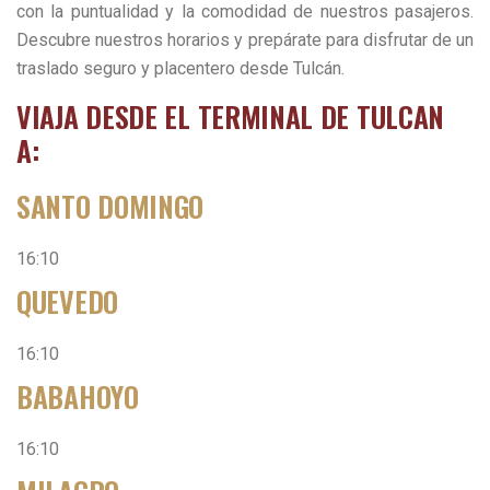
con la puntualidad y la comodidad de nuestros pasajeros.
Descubre nuestros horarios y prepárate para disfrutar de un
traslado seguro y placentero desde Tulcán.
VIAJA DESDE EL
TERMINAL DE TULCAN
A:
SANTO DOMINGO
16:10
QUEVEDO
16:10
BABAHOYO
16:10