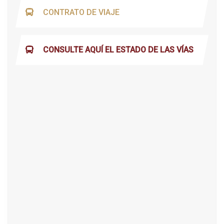
CONTRATO DE VIAJE
CONSULTE AQUÍ EL ESTADO DE LAS VÍAS