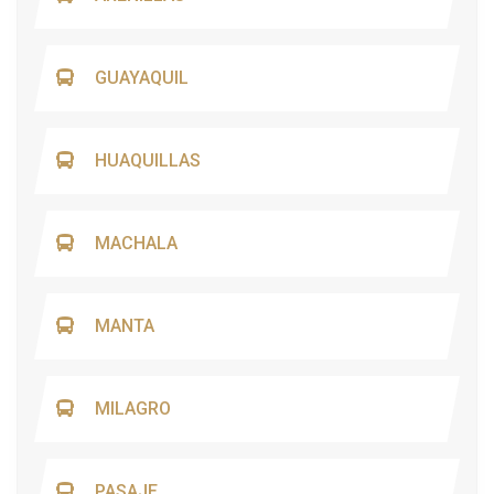
GUAYAQUIL
HUAQUILLAS
MACHALA
MANTA
MILAGRO
PASAJE