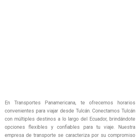
En Transportes Panamericana, te ofrecemos horarios
convenientes para viajar desde Tulcán. Conectamos Tulcán
con múltiples destinos a lo largo del Ecuador, brindándote
opciones flexibles y confiables para tu viaje. Nuestra
empresa de transporte se caracteriza por su compromiso