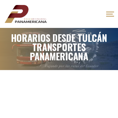
HORARIOS DESDE TULCÁN
TRANSPORTES
PANAMERICANA