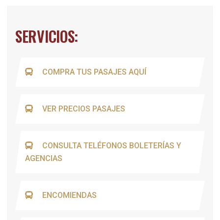
SERVICIOS:
COMPRA TUS PASAJES AQUÍ
VER PRECIOS PASAJES
CONSULTA TELÉFONOS BOLETERÍAS Y
AGENCIAS
ENCOMIENDAS