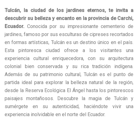
Tulcán, la ciudad de los jardines eternos, te invita a
descubrir su belleza y encanto en la provincia de Carchi,
Ecuador.
Conocida por su impresionante cementerio de
jardines, famoso por sus esculturas de cipreses recortados
en formas artísticas, Tulcán es un destino único en el país.
Esta pintoresca ciudad ofrece a los visitantes una
experiencia cultural enriquecedora, con su arquitectura
colonial bien conservada y su rica tradición indígena.
Además de su patrimonio cultural, Tulcán es el punto de
partida ideal para explorar la belleza natural de la región,
desde la Reserva Ecológica El Ángel hasta los pintorescos
paisajes montañosos. Descubre la magia de Tulcán y
sumérgete en su autenticidad, haciéndote vivir una
experiencia inolvidable en el norte del Ecuador.