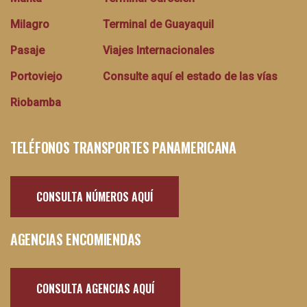
Milagro
Terminal de Guayaquil
Pasaje
Viajes Internacionales
Portoviejo
Consulte aquí el estado de las vías
Riobamba
TELÉFONOS TRANSPORTES PANAMERICANA
CONSULTA NÚMEROS AQUÍ
AGENCIAS ENCOMIENDAS
CONSULTA AGENCIAS AQUÍ