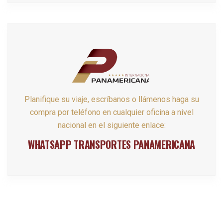
Planifique su viaje, escríbanos o llámenos haga su
compra por teléfono en cualquier oficina a nivel
nacional en el siguiente enlace:
WHATSAPP TRANSPORTES PANAMERICANA