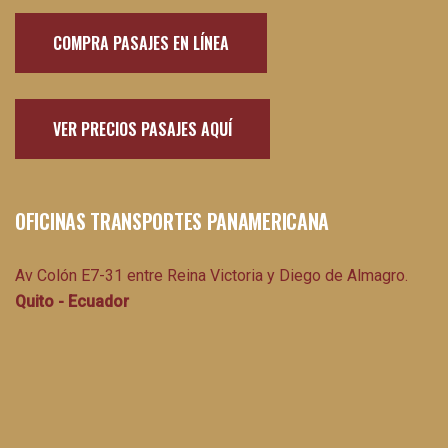
COMPRA PASAJES EN LÍNEA
VER PRECIOS PASAJES AQUÍ
OFICINAS TRANSPORTES PANAMERICANA
Av Colón E7-31 entre Reina Victoria y Diego de Almagro.
Quito - Ecuador