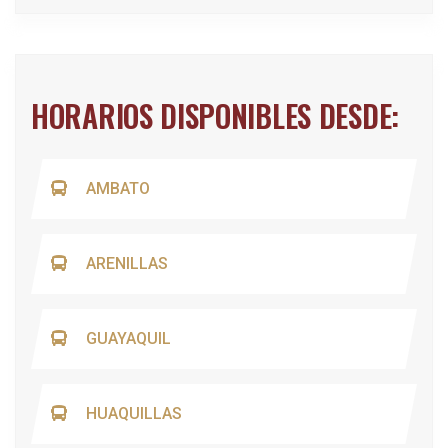
HORARIOS DISPONIBLES DESDE:
AMBATO
ARENILLAS
GUAYAQUIL
HUAQUILLAS