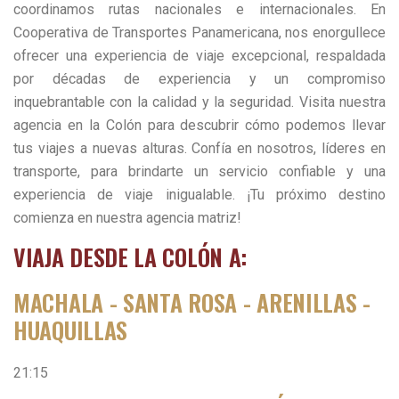
coordinamos rutas nacionales e internacionales. En
Cooperativa de Transportes Panamericana, nos enorgullece
ofrecer una experiencia de viaje excepcional, respaldada
por décadas de experiencia y un compromiso
inquebrantable con la calidad y la seguridad. Visita nuestra
agencia en la Colón para descubrir cómo podemos llevar
tus viajes a nuevas alturas. Confía en nosotros, líderes en
transporte, para brindarte un servicio confiable y una
experiencia de viaje inigualable. ¡Tu próximo destino
comienza en nuestra agencia matriz!
VIAJA DESDE LA COLÓN A:
MACHALA - SANTA ROSA - ARENILLAS -
HUAQUILLAS
21:15