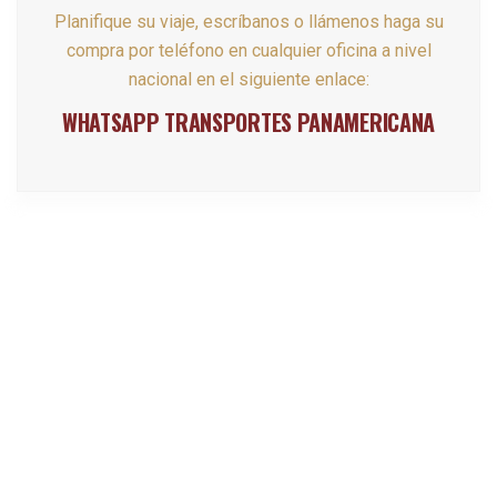
Planifique su viaje, escríbanos o llámenos haga su
compra por teléfono en cualquier oficina a nivel
nacional en el siguiente enlace:
WHATSAPP TRANSPORTES PANAMERICANA