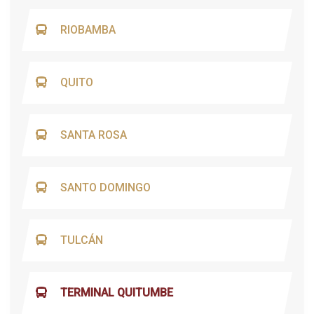
RIOBAMBA
QUITO
SANTA ROSA
SANTO DOMINGO
TULCÁN
TERMINAL QUITUMBE