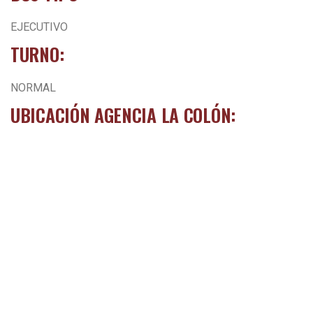
EJECUTIVO
TURNO:
NORMAL
UBICACIÓN AGENCIA LA COLÓN: