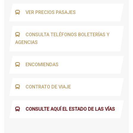
VER PRECIOS PASAJES
CONSULTA TELÉFONOS BOLETERÍAS Y
AGENCIAS
ENCOMIENDAS
CONTRATO DE VIAJE
CONSULTE AQUÍ EL ESTADO DE LAS VÍAS