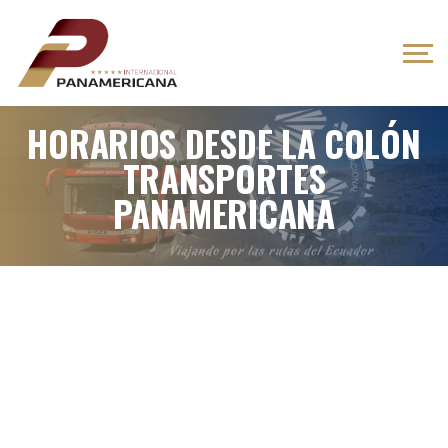
HORARIOS DESDE LA COLÓN
TRANSPORTES
PANAMERICANA