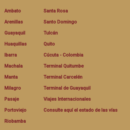
Ambato
Santa Rosa
Arenillas
Santo Domingo
Guayaquil
Tulcán
Huaquillas
Quito
Ibarra
Cúcuta - Colombia
Machala
Terminal Quitumbe
Manta
Terminal Carcelén
Milagro
Terminal de Guayaquil
Pasaje
Viajes Internacionales
Portoviejo
Consulte aquí el estado de las vías
Riobamba