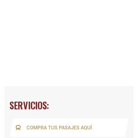
SERVICIOS:
COMPRA TUS PASAJES AQUÍ