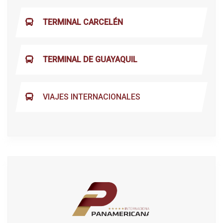
TERMINAL CARCELÉN
TERMINAL DE GUAYAQUIL
VIAJES INTERNACIONALES