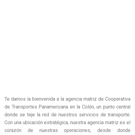
Te damos la bienvenida a la agencia matriz de Cooperativa
de Transportes Panamericana en la Colón, un punto central
donde se teje la red de nuestros servicios de transporte.
Con una ubicación estratégica, nuestra agencia matriz es el
corazón de nuestras operaciones, desde donde