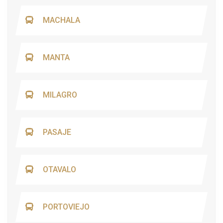
MACHALA
MANTA
MILAGRO
PASAJE
OTAVALO
PORTOVIEJO