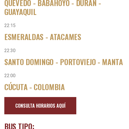
QUEVEDO - BABAHOYO - DURÁN -
GUAYAQUIL
22:15
ESMERALDAS - ATACAMES
22:30
SANTO DOMINGO - PORTOVIEJO - MANTA
22:00
CÚCUTA - COLOMBIA
CONSULTA HORARIOS AQUÍ
BUS TIPO: