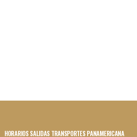
HORARIOS SALIDAS TRANSPORTES PANAMERICANA