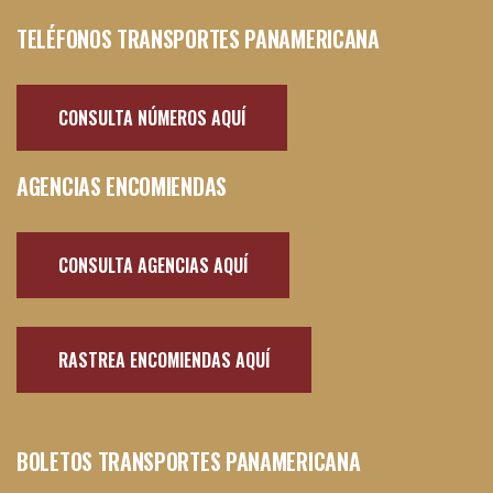
TELÉFONOS TRANSPORTES PANAMERICANA
CONSULTA NÚMEROS AQUÍ
AGENCIAS ENCOMIENDAS
CONSULTA AGENCIAS AQUÍ
RASTREA ENCOMIENDAS AQUÍ
BOLETOS TRANSPORTES PANAMERICANA